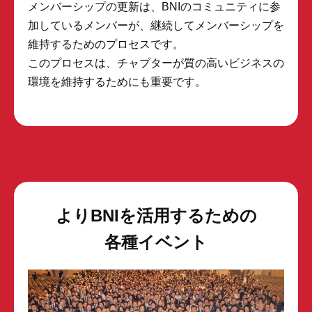
メンバーシップの更新は、BNIのコミュニティに参
加しているメンバーが、継続してメンバーシップを
維持するためのプロセスです。
このプロセスは、チャプターが質の高いビジネスの
環境を維持するためにも重要です。
よりBNIを活用するための
各種イベント