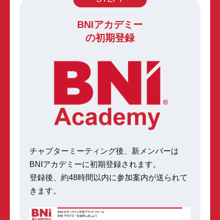
BNIアカデミー
の初期登録
チャプターミーティング後、新メンバーは
BNIアカデミーに初期登録されます。
登録後、約48時間以内に参加案内が送られて
きます。