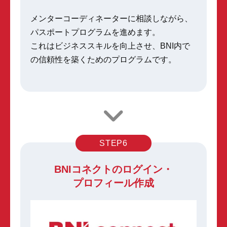
メンターコーディネーターに相談しながら、
パスポートプログラムを進めます。
これはビジネススキルを向上させ、BNI内で
の信頼性を築くためのプログラムです。
STEP6
BNIコネクトのログイン・
プロフィール作成