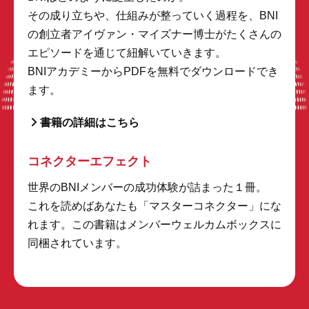
その成り立ちや、仕組みが整っていく過程を、BNI
の創立者アイヴァン・マイズナー博士がたくさんの
エピソードを通じて紐解いていきます。
BNIアカデミーからPDFを無料でダウンロードでき
ます。
書籍の詳細はこちら
コネクターエフェクト
世界のBNIメンバーの成功体験が詰まった１冊。
これを読めばあなたも「マスターコネクター」にな
れます。この書籍はメンバーウェルカムボックスに
同梱されています。