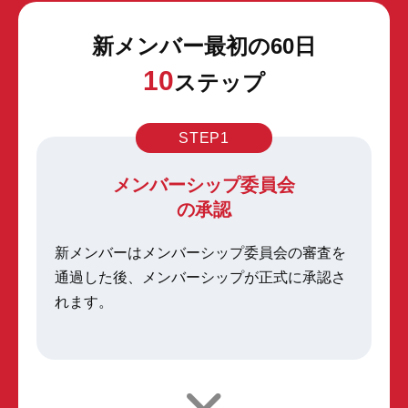
新メンバー最初の60日
10
ステップ
STEP1
メンバーシップ委員会
の承認
新メンバーはメンバーシップ委員会の審査を
通過した後、
メンバーシップが正式に承認さ
れます。