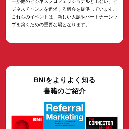
ーが他のビジネスプロフェッショナルと出会い、ビ
ジネスチャンスを追求する機会を提供しています。
これらのイベントは、新しい人脈やパートナーシッ
プを築くための重要な場となります。
BNIをよりよく知る
書籍のご紹介