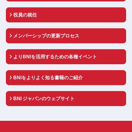
役員の就任
メンバーシップの更新プロセス
よりBNIを活用するための各種イベント
BNIをよりよく知る書籍のご紹介
BNI ジャパンのウェブサイト