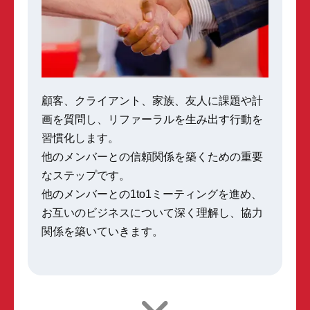
顧客、クライアント、家族、友人に課題や計
画を質問し、
リファーラルを生み出す行動を
習慣化します。
他のメンバーとの信頼関係を築くための重要
なステップです。
他のメンバーとの1to1ミーティングを進め、
お互いのビジネスについて深く理解し、協力
関係を築いていきます。