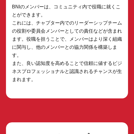
BNIのメンバーは、コミュニティ内で役職に就くこ
とができます。
これには、チャプター内でのリーダーシップチーム
の役割や委員会メンバーとしての責任などが含まれ
ます。役職を担うことで、メンバーはより深く組織
に関与し、他のメンバーとの協力関係を構築しま
す。
また、良い認知度を高めることで信頼に値するビジ
ネスプロフェッショナルと認識されるチャンスが生
まれます。