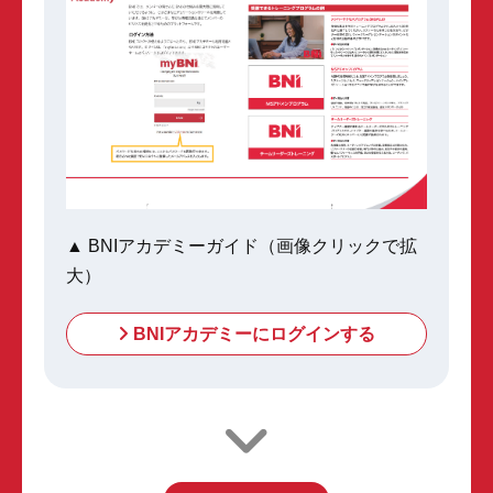
▲ BNIアカデミーガイド（画像クリックで拡
大）
BNIアカデミーにログインする