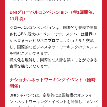
BNIグローバルコンベンション（年1回開催、
11月頃）
グローバルコンベンションは、国際的な規模で開催
されるBNI最大のイベントです。メンバーは世界中
から集まったビジネスプロフェッショナルと交流
し、国際的なビジネスネットワーキングのチャンス
を掴むことができます。
異文化を理解し、国際的な人脈を築くことができる
貴重な機会となります。
ナショナルネットワーキングイベント（随時
開催）
BNIジャパンでは、定期的に全国規模のオンライ
ン・ネットワーキング・イベントを開催し、メンバ