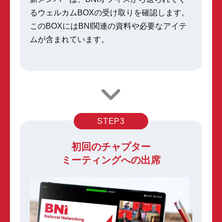
るウェルカムBOXの受け取りを確認します。
このBOXにはBNI関連の資料や必要なアイテ
ムが含まれています。
STEP3
初回のチャプター
ミーティングへの出席