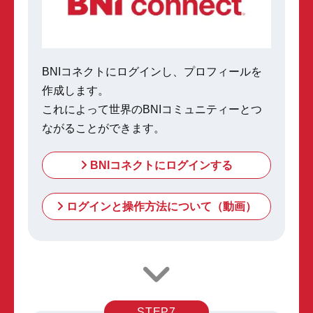
BNIコネクトにログインし、プロフィールを
作成します。
これによって世界のBNIコミュニティーとつ
ながることができます。
BNIコネクトにログインする
ログインと操作方法について（動画）
STEP7