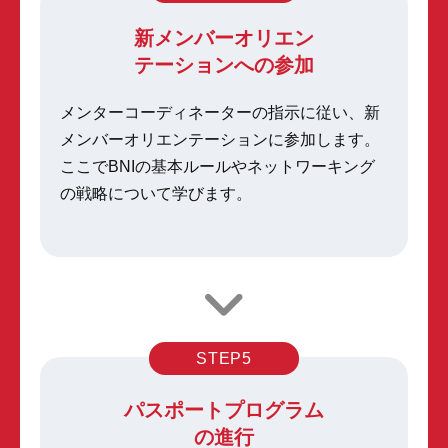
新メンバーオリエン
テーションへの参加
メンターコーディネーターの指示に従い、新
メンバーオリエンテーションに参加します。
ここでBNIの基本ルールやネットワーキング
の戦略について学びます。
STEP5
パスポートプログラム
の進行