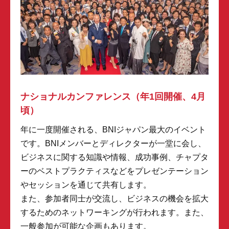
ナショナルカンファレンス（年1回開催、4月
頃）
年に一度開催される、BNIジャパン最大のイベント
です。BNIメンバーとディレクターが一堂に会し、
ビジネスに関する知識や情報、成功事例、チャプタ
ーのベストプラクティスなどをプレゼンテーション
やセッションを通じて共有します。
また、参加者同士が交流し、ビジネスの機会を拡大
するためのネットワーキングが行われます。また、
一般参加が可能な企画もあります。