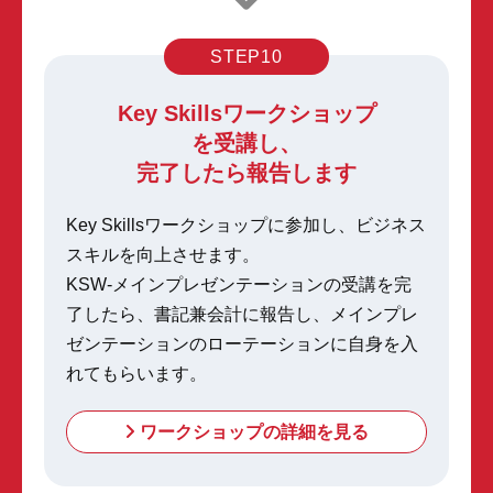
STEP10
Key Skillsワークショップ
を受講し、
完了したら報告します
Key Skillsワークショップに参加し、ビジネス
スキルを向上させます。
KSW-メインプレゼンテーションの受講を完
了したら、書記兼会計に報告し、
メインプレ
ゼンテーションのローテーションに自身を入
れてもらいます。
ワークショップの詳細を見る