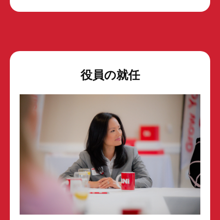
役員の就任