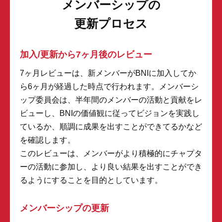
メンバーシップの
更新プロセス
加入/更新から7ヶ月後のレビュー
7ヶ月レビューは、新メンバーがBNIに加入してか
ら6ヶ月が経過した時点で行われます。メンバーシ
ップ委員会は、半年間のメンバーの活動と貢献をレ
ビューし、BNIの価値観に従ってビジョンを実践し
ているか、順調に成果を出すことができてるかなど
を確認します。
このレビューは、メンバーがより積極的にチャプタ
ーの活動に参加し、より良い結果を出すことができ
るようにすることを目的としています。
メンバーシップの更新