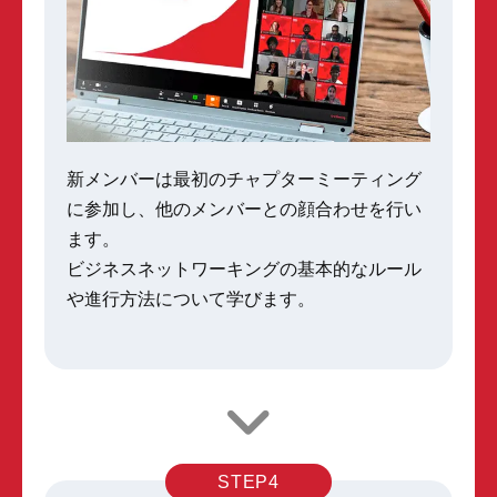
新メンバーは最初のチャプターミーティング
に参加し、他のメンバーとの顔合わせを行い
ます。
ビジネスネットワーキングの基本的なルール
や進行方法について学びます。
STEP4