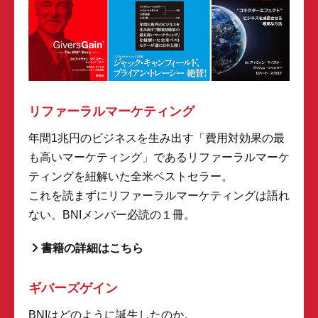
リファーラルマーケティング
年間1兆円のビジネスを生み出す「費用対効果の最
も高いマーケティング」であるリファーラルマーケ
ティングを紐解いた全米ベストセラー。
これを読まずにリファーラルマーケティングは語れ
ない、BNIメンバー必読の１冊。
書籍の詳細はこちら
ギバーズゲイン
BNIはどのように誕生したのか。